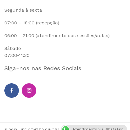
Segunda à sexta
07:00 – 18:00 (recepção)
06:00 – 21:00 (atendimento das sessões/aulas)
Sábado
07:00-11:30
Siga-nos nas Redes Sociais
Atendimento via WhatsApp
© 2019 LIFE CENTER SINOP | DESENVOLVIDO POR
CATA MEDIA