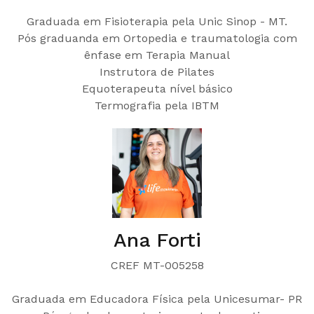
Graduada em Fisioterapia pela Unic Sinop - MT.
Pós graduanda em Ortopedia e traumatologia com
ênfase em Terapia Manual
Instrutora de Pilates
Equoterapeuta nível básico
Termografia pela IBTM
Ana Forti
CREF MT-005258
Graduada em Educadora Física pela Unicesumar- PR