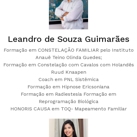
Leandro de Souza Guimarães
Formação em CONSTELAÇÃO FAMILIAR pelo Instituto
Anauê Teino Olinda Guedes;
Formação em Constelação com Cavalos com Holandês
Ruud Knaapen
Coach em PNL Sistêmica
Formação em Hipnose Ericsoniana
Formação em Radiestesia Formação em
Reprogramação Biológica
HONORIS CAUSA em TOQ- Mapeamento Familiar