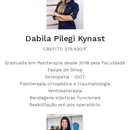
Dabila Pilegi Kynast
CREFITO 279.920/F
Graduada em fisioterapia desde 2018 pela Faculdade
Fasipe de Sinop
Osteopatia - IDOT
Fisioterapia ortopédica e traumatologia
Ventosaterapia
Bandagens elásticas funcionais
Reabilitação em pós operatório.