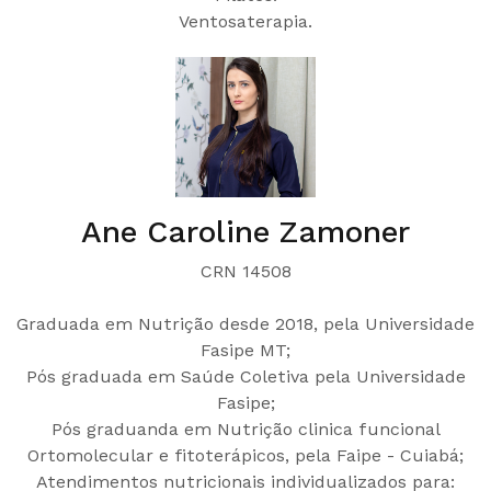
Ventosaterapia.
Ane Caroline Zamoner
CRN 14508
Graduada em Nutrição desde 2018, pela Universidade
Fasipe MT;
Pós graduada em Saúde Coletiva pela Universidade
Fasipe;
Pós graduanda em Nutrição clinica funcional
Ortomolecular e fitoterápicos, pela Faipe - Cuiabá;
Atendimentos nutricionais individualizados para: