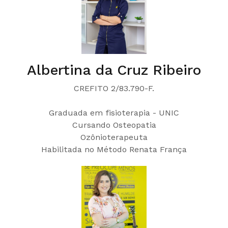
Albertina da Cruz Ribeiro
CREFITO 2/83.790-F.
Graduada em fisioterapia - UNIC
Cursando Osteopatia
Ozônioterapeuta
Habilitada no Método Renata França