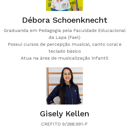
Débora Schoenknecht
Graduanda em Pedagogia pela Faculdade Educacional
da Lapa (Fael)
Possui cursos de percepção musical, canto coral e
teclado básico
Atua na área de musicalização infantil
Gisely Kellen
CREFITO 9/268.991-F