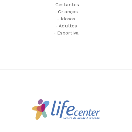
-Gestantes
- Crianças
- Idosos
- Adultos
- Esportiva