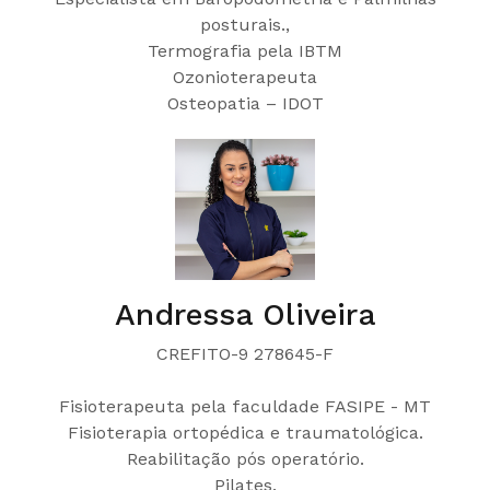
posturais.,
Termografia pela IBTM
Ozonioterapeuta
Osteopatia – IDOT
Andressa Oliveira
CREFITO-9 278645-F
Fisioterapeuta pela faculdade FASIPE - MT
Fisioterapia ortopédica e traumatológica.
Reabilitação pós operatório.
Pilates.