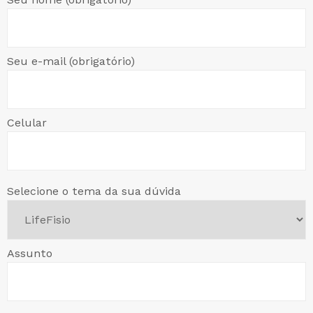
Seu e-mail (obrigatório)
Celular
Selecione o tema da sua dúvida
Assunto