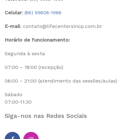
Celular
:
(66) 99606-1966
E-mail
: contato@lifecentersinop.com.br
Horário de funcionamento:
Segunda à sexta
07:00 – 18:00 (recepção)
06:00 – 21:00 (atendimento das sessões/aulas)
Sábado
07:00-11:30
Siga-nos nas Redes Sociais