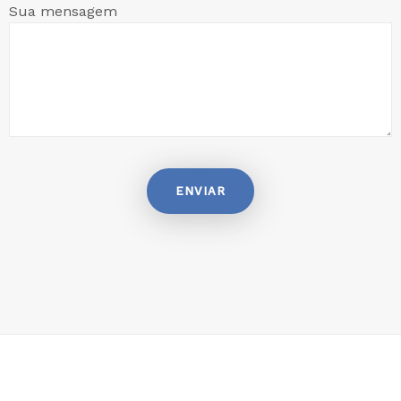
Sua mensagem