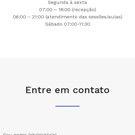
Segunda à sexta
07:00 – 18:00 (recepção)
06:00 – 21:00 (atendimento das sessões/aulas)
Sábado 07:00-11:30
Entre em contato
Seu nome (obrigatório)