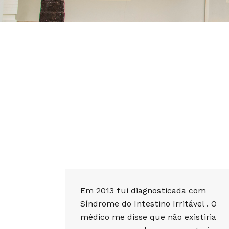
Em 2013 fui diagnosticada com
Síndrome do Intestino Irritável . O
médico me disse que não existiria