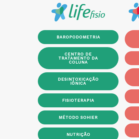
BAROPODOMETRIA
CENTRO DE
TRATAMENTO DA
COLUNA
DESINTOXICAÇÃO
IÔNICA
FISIOTERAPIA
MÉTODO SOHIER
NUTRIÇÃO