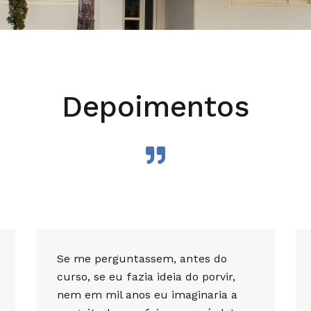
Depoimentos
Se me perguntassem, antes do
curso, se eu fazia ideia do porvir,
nem em mil anos eu imaginaria a