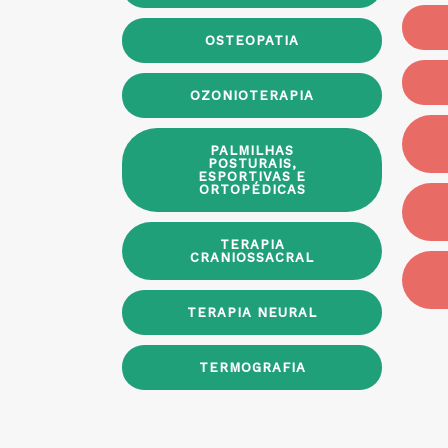
OSTEOPATIA
OZONIOTERAPIA
PALMILHAS
POSTURAIS,
ESPORTIVAS E
ORTOPÉDICAS
TERAPIA
CRANIOSSACRAL
TERAPIA NEURAL
TERMOGRAFIA