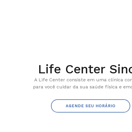
Life Center Sin
A Life Center consiste em uma clínica c
para você cuidar da sua saúde física e emo
AGENDE SEU HORÁRIO