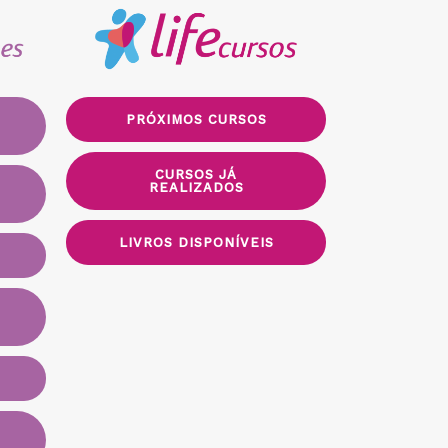
PRÓXIMOS CURSOS
CURSOS JÁ
REALIZADOS
LIVROS DISPONÍVEIS