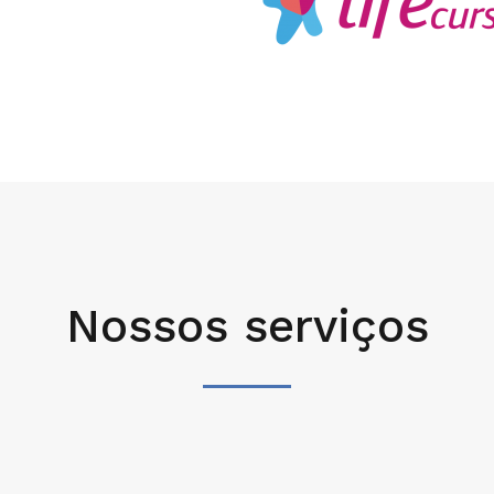
Nossos serviços