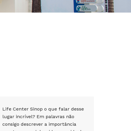
Life Center Sinop o que falar desse
lugar incrível? Em palavras não
consigo descrever a importância