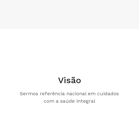
Visão
Sermos referência nacional em cuidados
com a saúde integral