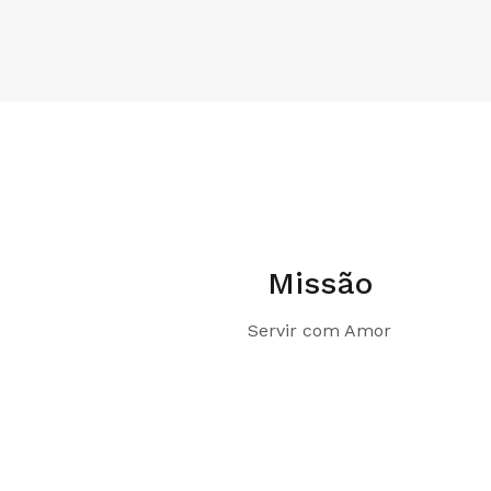
Missão
Servir com Amor