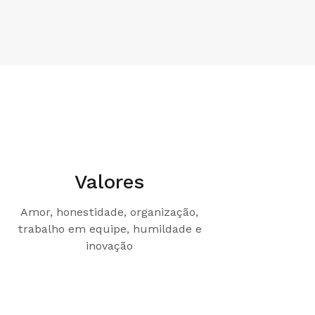
Valores
Amor, honestidade, organização,
trabalho em equipe, humildade e
inovação