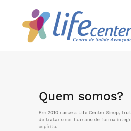
Quem somos?
Em 2010 nasce a Life Center Sinop, fru
de tratar o ser humano de forma integr
espírito.