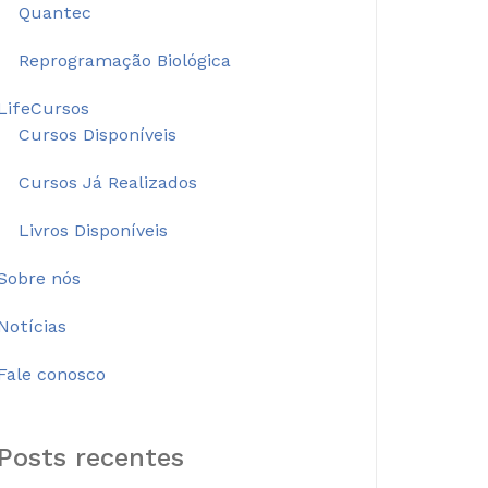
Quantec
Reprogramação Biológica
LifeCursos
Cursos Disponíveis
Cursos Já Realizados
Livros Disponíveis
Sobre nós
Notícias
Fale conosco
Posts recentes