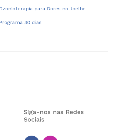
Ozonioterapia para Dores no Joelho
Programa 30 dias
Siga-nos nas Redes
:
Sociais