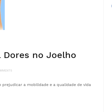
a Dores no Joelho
OMMENTS
 prejudicar a mobilidade e a qualidade de vida