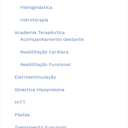
Hidroginástica
Hidroterapia
Academia Terapêutica
Acompanhamento Gestante
Reabilitação Cardíaca
Reabilitação Funcional
Eletroestimulação
Ginástica Hipopressiva
HITT
Pilates
Treinamento Funcional