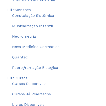
LifeMenthes
Constelação Sistêmica
Musicalização Infantil
Neurometria
Nova Medicina Germânica
Quantec
Reprogramação Biológica
LifeCursos
Cursos Disponíveis
Cursos Já Realizados
Livros Disponíveis