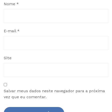
Nome
*
E-mail
*
Site
Salvar meus dados neste navegador para a próxima
vez que eu comentar.