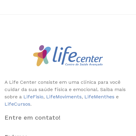
A Life Center consiste em uma clínica para você
cuidar da sua saúde física e emocional. Saiba mais
sobre a
LifeFisio
,
LifeMoviments
,
LifeMenthes
e
LifeCursos
.
Entre em contato!