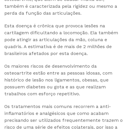
também é caracterizada pela rigidez ou mesmo a
perda da função das articulações.
Esta doença é crônica que provoca lesões na
cartilagem dificultando a locomoção. Ela também
pode atingir as articulações da mão, coluna e
quadris. A estimativa é de mais de 2 milhões de
brasileiros afetados por esta doença.
Os maiores riscos de desenvolvimento da
osteoartrite estão entre as pessoas idosas, com
histórico de lesão nos ligamentos, obesas, que
possuem diabetes ou gota e as que realizam
trabalhos com esforço repetitivo.
Os tratamentos mais comuns recorrem a anti-
inflamatórios e analgésicos que como acabam
precisando ser utilizados frequentemente trazem o
risco de uma série de efeitos colaterais, por isso a