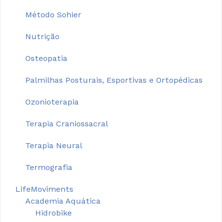
Método Sohier
Nutrição
Osteopatia
Palmilhas Posturais, Esportivas e Ortopédicas
Ozonioterapia
Terapia Craniossacral
Terapia Neural
Termografia
LifeMoviments
Academia Aquática
Hidrobike