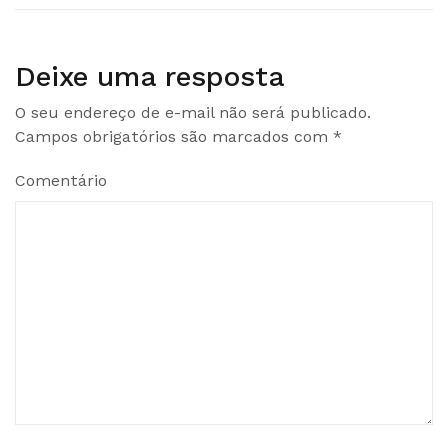
Post
Deixe uma resposta
O seu endereço de e-mail não será publicado.
Campos obrigatórios são marcados com
*
Comentário