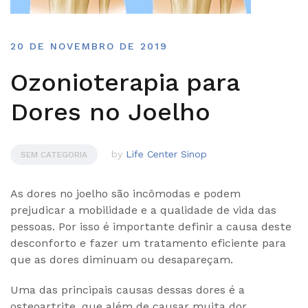
20 DE NOVEMBRO DE 2019
Ozonioterapia para
Dores no Joelho
by
Life Center Sinop
SEM CATEGORIA
As dores no joelho são incômodas e podem
prejudicar a mobilidade e a qualidade de vida das
pessoas. Por isso é importante definir a causa deste
desconforto e fazer um tratamento eficiente para
que as dores diminuam ou desapareçam.
Uma das principais causas dessas dores é a
osteoartrite, que além de causar muita dor,