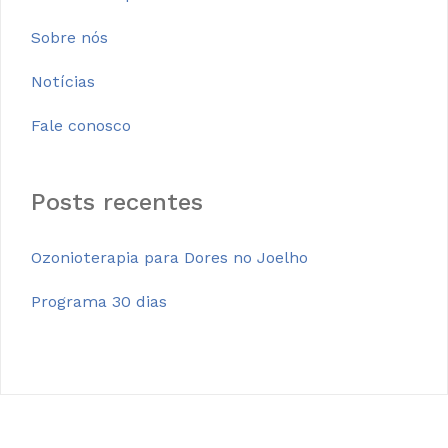
Sobre nós
Notícias
Fale conosco
Posts recentes
Ozonioterapia para Dores no Joelho
Programa 30 dias